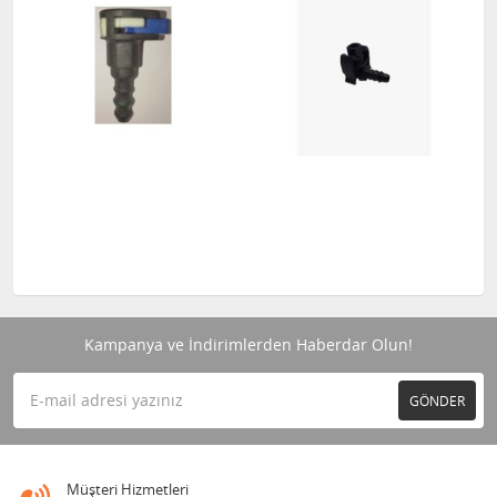
Kampanya ve İndirimlerden Haberdar Olun!
GÖNDER
Müşteri Hizmetleri