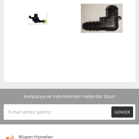
Kampanya ve İndirimlerden Haberdar Olun!
GÖNDER
Müşteri Hizmetleri