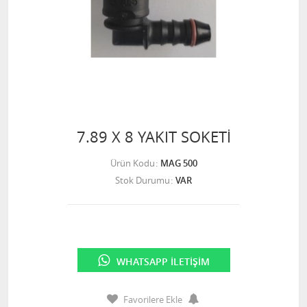
7.89 X 8 YAKIT SOKETİ
Ürün Kodu
MAG 500
Stok Durumu
VAR
WHATSAPP İLETIŞIM
Favorilere Ekle