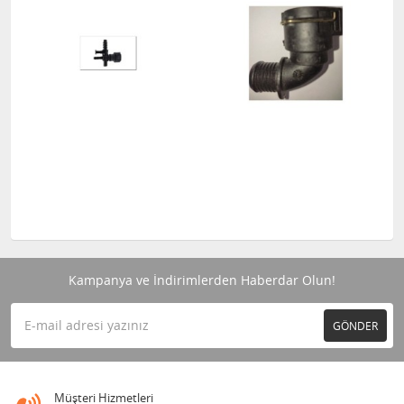
Kampanya ve İndirimlerden Haberdar Olun!
GÖNDER
Müşteri Hizmetleri