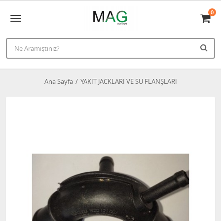
0
Ana Sayfa
YAKIT JACKLARI VE SU FLANŞLARI