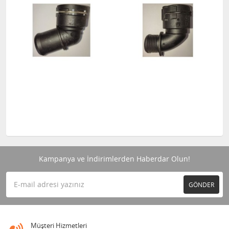
Kampanya ve İndirimlerden Haberdar Olun!
GÖNDER
Müşteri Hizmetleri