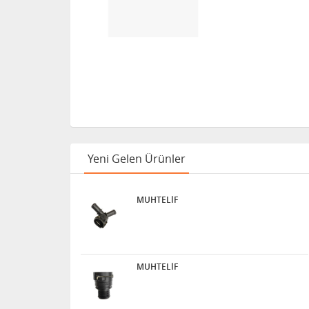
Yeni Gelen Ürünler
MUHTELİF
MUHTELİF