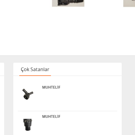
Çok Satanlar
MUHTELİF
MUHTELİF