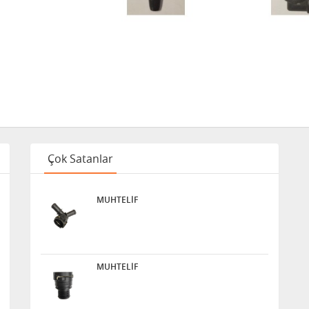
Çok Satanlar
MUHTELİF
MUHTELİF