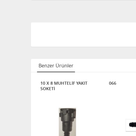
Benzer Ürünler
10 X 8 MUHTELİF YAKIT
066
SOKETİ