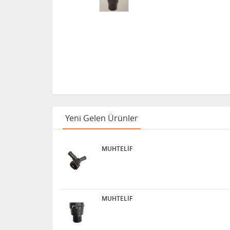
Yeni Gelen Ürünler
MUHTELİF
MUHTELİF