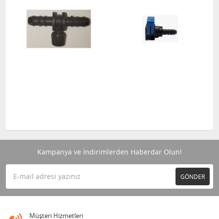
Kampanya ve İndirimlerden Haberdar Olun!
GÖNDER
Müşteri Hizmetleri