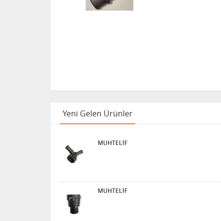
Yeni Gelen Ürünler
MUHTELİF
MUHTELİF