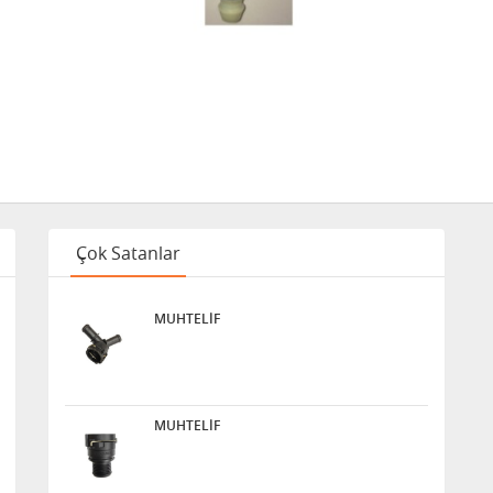
Çok Satanlar
MUHTELİF
MUHTELİF