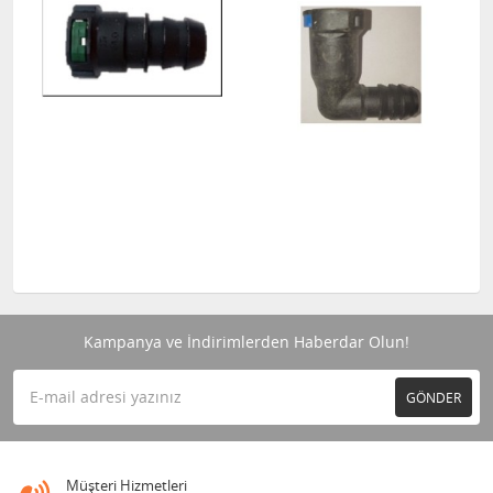
Kampanya ve İndirimlerden Haberdar Olun!
GÖNDER
Müşteri Hizmetleri