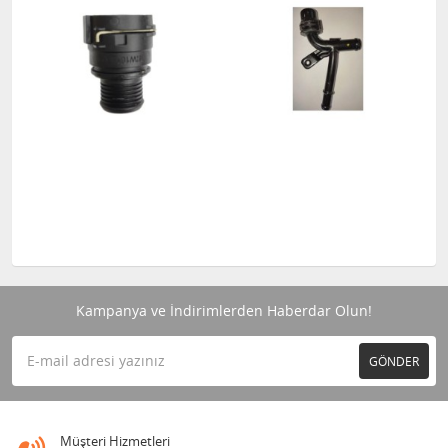
Kampanya ve İndirimlerden Haberdar Olun!
GÖNDER
Müşteri Hizmetleri