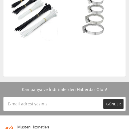
Kampanya ve İndirimlerden Haberdar Olun!
GÖNDER
Müşteri Hizmetleri