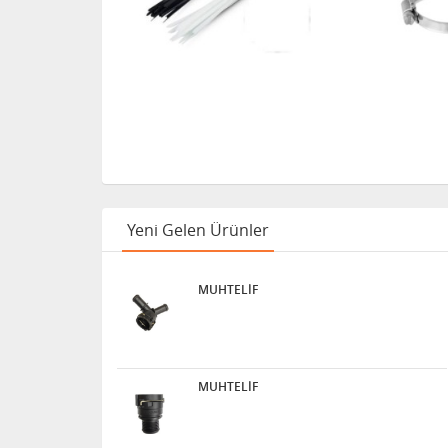
Yeni Gelen Ürünler
MUHTELİF
MUHTELİF