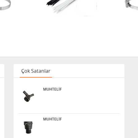
Çok Satanlar
MUHTELİF
MUHTELİF