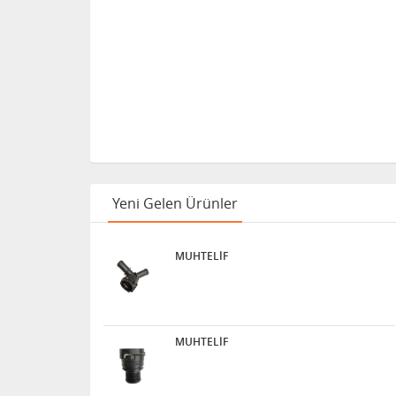
Yeni Gelen Ürünler
MUHTELİF
MUHTELİF