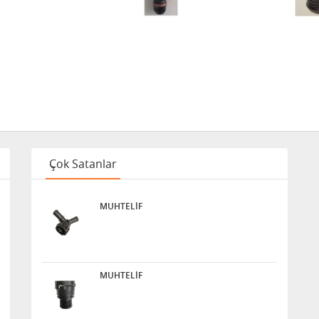
Çok Satanlar
MUHTELİF
MUHTELİF