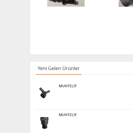
Yeni Gelen Ürünler
MUHTELİF
MUHTELİF