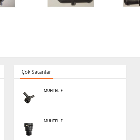
Çok Satanlar
MUHTELİF
MUHTELİF