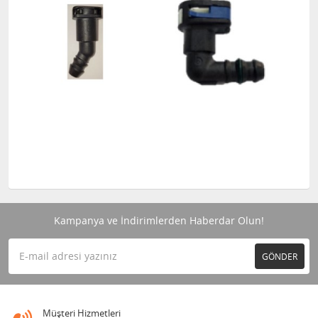
Kampanya ve İndirimlerden Haberdar Olun!
GÖNDER
Müşteri Hizmetleri