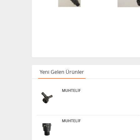
Yeni Gelen Ürünler
MUHTELİF
MUHTELİF