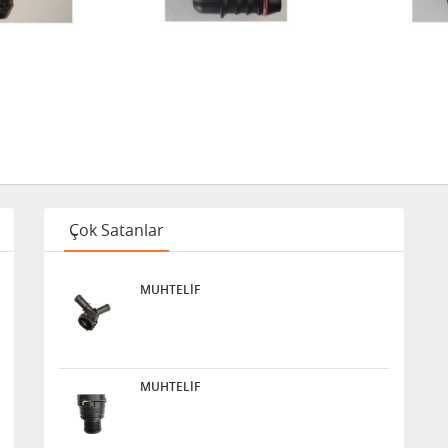
Çok Satanlar
MUHTELİF
MUHTELİF