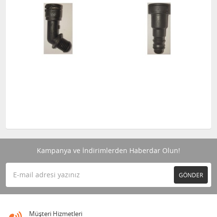
Kampanya ve İndirimlerden Haberdar Olun!
GÖNDER
Müşteri Hizmetleri