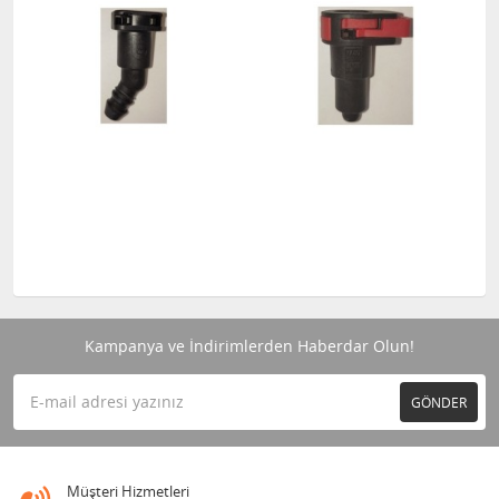
Kampanya ve İndirimlerden Haberdar Olun!
GÖNDER
Müşteri Hizmetleri