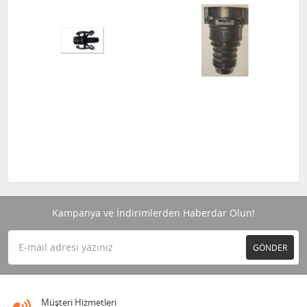
Kampanya ve İndirimlerden Haberdar Olun!
GÖNDER
Müşteri Hizmetleri